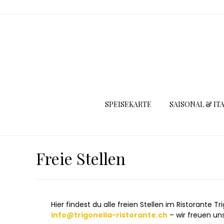
SPEISEKARTE
SAISONAL & IT
Freie Stellen
Hier findest du alle freien Stellen im Ristorante
info@trigonella-ristorante.ch
– wir freuen uns