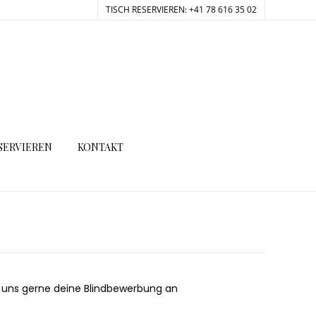
TISCH RESERVIEREN: +41 78 616 35 02
SERVIEREN
KONTAKT
de uns gerne deine Blindbewerbung an