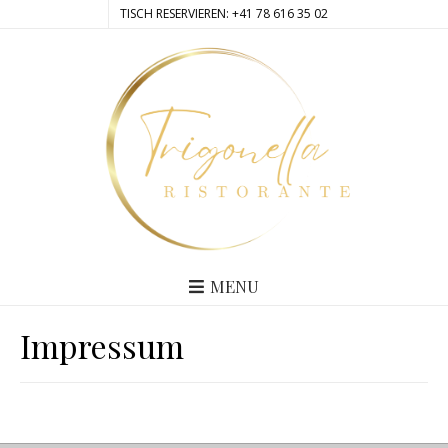
TISCH RESERVIEREN: +41 78 616 35 02
MENU
Impressum