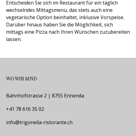
Entscheiden Sie sich im Restaurant für ein täglich
wechselndes Mittagsmenü, das stets auch eine
vegetarische Option beinhaltet, inklusive Vorspeise.
Darüber hinaus haben Sie die Möglichkeit, sich
mittags eine Pizza nach Ihren Wünschen zuzubereiten
lassen.
WO WIR SIND
Bahnhofstrasse 2 | 8755 Ennenda
+41 78 616 35 02
info@trigonella-ristorante.ch