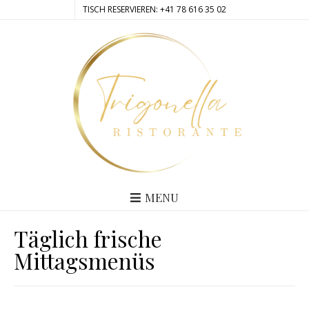
TISCH RESERVIEREN: +41 78 616 35 02
MENU
Täglich frische
Mittagsmenüs